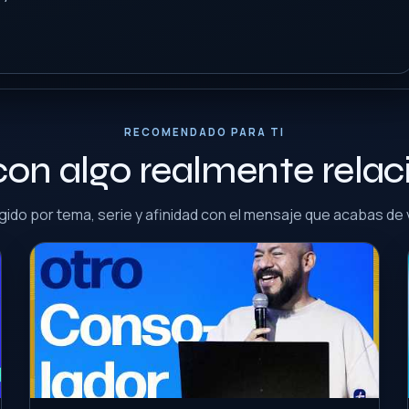
RECOMENDADO PARA TI
con algo realmente rela
gido por tema, serie y afinidad con el mensaje que acabas de 