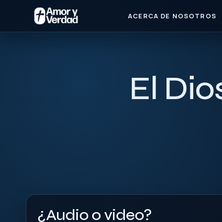
ACERCA DE NOSOTROS
El Dio
¿Audio o video?