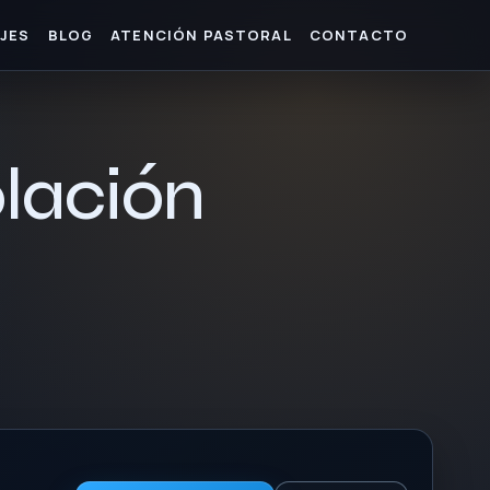
JES
BLOG
ATENCIÓN PASTORAL
CONTACTO
olación