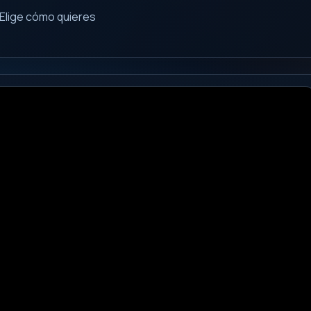
Elige cómo quieres