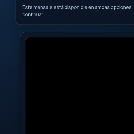
Este mensaje está disponible en ambas opciones. 
continuar.