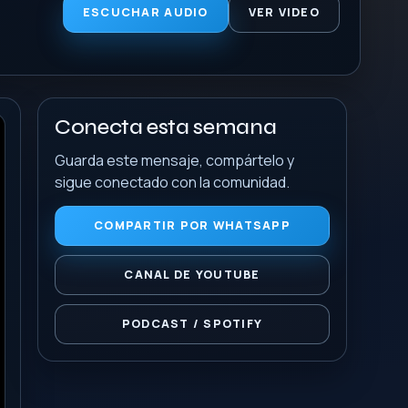
ESCUCHAR AUDIO
VER VIDEO
Conecta esta semana
Guarda este mensaje, compártelo y
sigue conectado con la comunidad.
COMPARTIR POR WHATSAPP
CANAL DE YOUTUBE
PODCAST / SPOTIFY