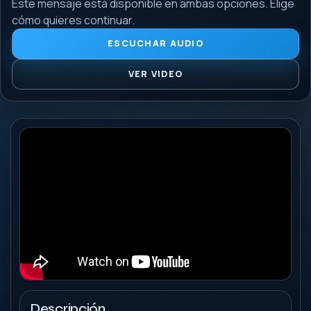
Este mensaje está disponible en ambas opciones. Elige
cómo quieres continuar.
ESCUCHAR AUDIO
VER VIDEO
Descripción