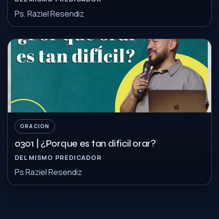
Ps. Raziel Resendiz
ORACION
0301 | ¿Porque es tan dificil orar?
DEL MISMO PREDICADOR
Ps Raziel Resendiz