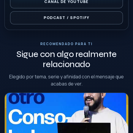
CANAL DE YOUTUBE
PODCAST / SPOTIFY
RECOMENDADO PARA TI
Sigue con algo realmente
relacionado
Elegido por tema, serie y afinidad con el mensaje que
acabas de ver.