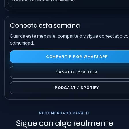
Conecta esta semana
Guarda este mensaje, compártelo y sigue conectado con
comunidad.
COMPARTIR POR WHATSAPP
CANAL DE YOUTUBE
PODCAST / SPOTIFY
RECOMENDADO PARA TI
Sigue con algo realmente