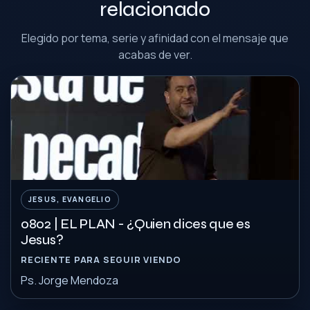
relacionado
Elegido por tema, serie y afinidad con el mensaje que
acabas de ver.
JESUS, EVANGELIO
0802 | EL PLAN - ¿Quien dices que es
Jesus?
RECIENTE PARA SEGUIR VIENDO
Ps. Jorge Mendoza