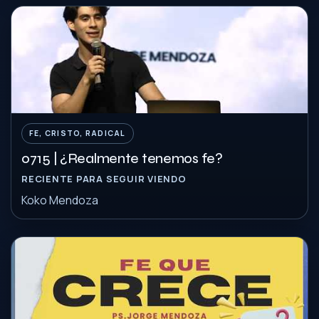
FE, CRISTO, RADICAL
0715 | ¿Realmente tenemos fe?
RECIENTE PARA SEGUIR VIENDO
Koko Mendoza