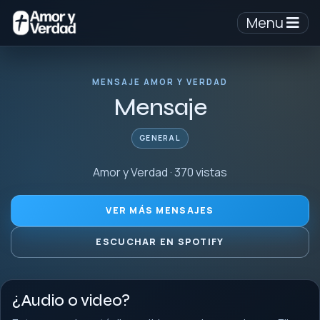
Menu
MENSAJE AMOR Y VERDAD
Mensaje
GENERAL
Amor y Verdad · 370 vistas
VER MÁS MENSAJES
ESCUCHAR EN SPOTIFY
¿Audio o video?