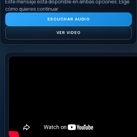
Este mensaje está disponible en ambas opciones. Elige
cómo quieres continuar.
ESCUCHAR AUDIO
VER VIDEO