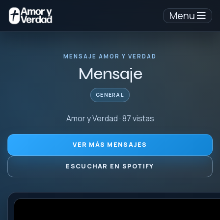
Menu
MENSAJE AMOR Y VERDAD
Mensaje
GENERAL
Amor y Verdad · 87 vistas
VER MÁS MENSAJES
ESCUCHAR EN SPOTIFY