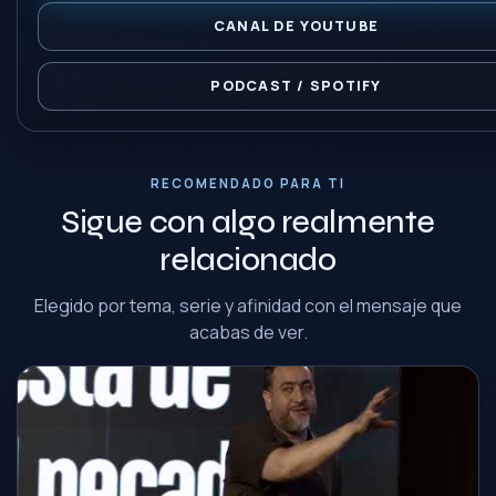
CANAL DE YOUTUBE
PODCAST / SPOTIFY
RECOMENDADO PARA TI
Sigue con algo realmente
relacionado
Elegido por tema, serie y afinidad con el mensaje que
acabas de ver.