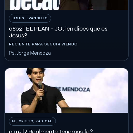
JESUS, EVANGELIO
0802 | EL PLAN - ¿Quien dices que es
Jesus?
RECIENTE PARA SEGUIR VIENDO
Ps. Jorge Mendoza
FE, CRISTO, RADICAL
0715 | ¿Realmente tenemos fe?