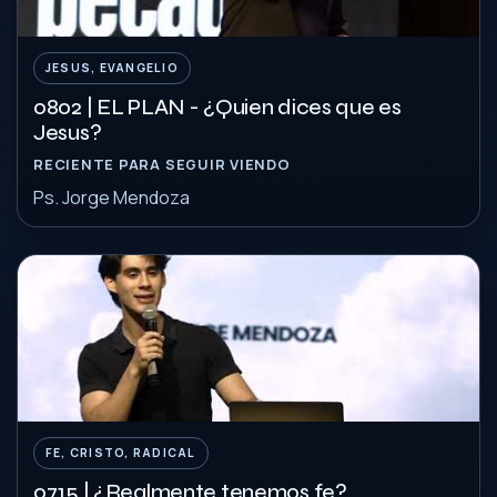
JESUS, EVANGELIO
0802 | EL PLAN - ¿Quien dices que es
Jesus?
RECIENTE PARA SEGUIR VIENDO
Ps. Jorge Mendoza
FE, CRISTO, RADICAL
0715 | ¿Realmente tenemos fe?