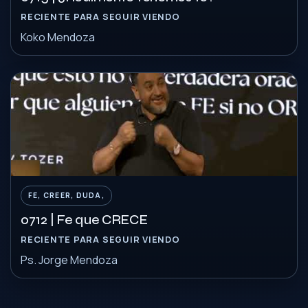
RECIENTE PARA SEGUIR VIENDO
Koko Mendoza
FE, CREER, DUDA,
0712 | Fe que CRECE
RECIENTE PARA SEGUIR VIENDO
Ps. Jorge Mendoza