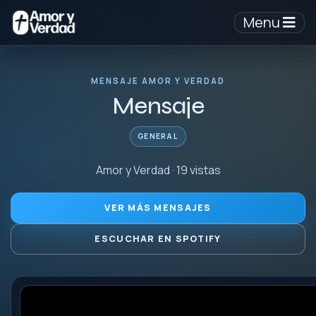
Menu
MENSAJE AMOR Y VERDAD
Mensaje
GENERAL
Amor y Verdad · 19 vistas
VER MÁS MENSAJES
ESCUCHAR EN SPOTIFY