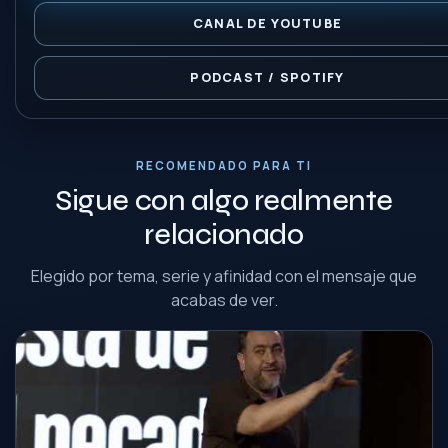
CANAL DE YOUTUBE
PODCAST / SPOTIFY
RECOMENDADO PARA TI
Sigue con algo realmente
relacionado
Elegido por tema, serie y afinidad con el mensaje que
acabas de ver.