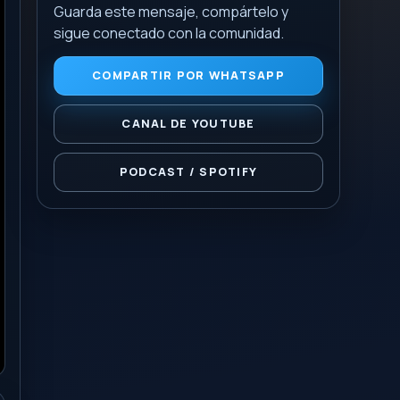
Guarda este mensaje, compártelo y
sigue conectado con la comunidad.
COMPARTIR POR WHATSAPP
CANAL DE YOUTUBE
PODCAST / SPOTIFY