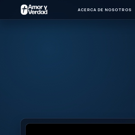
ACERCA DE NOSOTROS