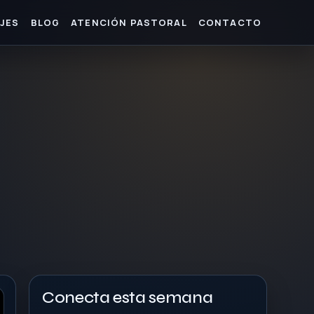
JES
BLOG
ATENCIÓN PASTORAL
CONTACTO
Conecta esta semana