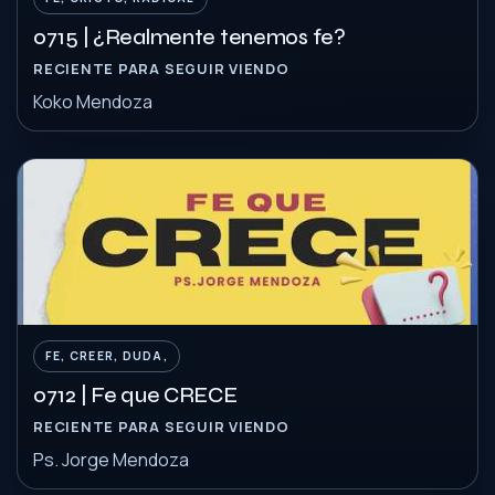
0715 | ¿Realmente tenemos fe?
RECIENTE PARA SEGUIR VIENDO
Koko Mendoza
FE, CREER, DUDA,
0712 | Fe que CRECE
RECIENTE PARA SEGUIR VIENDO
Ps. Jorge Mendoza