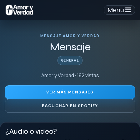
Menu
MENSAJE AMOR Y VERDAD
Mensaje
GENERAL
Amor y Verdad · 182 vistas
VER MÁS MENSAJES
ESCUCHAR EN SPOTIFY
¿Audio o video?