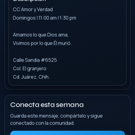
CC Amor y Verdad
Domingos | 11:00 am | 1:30 pm
Amamos lo que Dios ama,
Vivimos por lo que Él murió.
Calle Sandia #6525
Col. El granjero
Cd. Juárez, Chih.
Conecta esta semana
Guarda este mensaje, compártelo y sigue
conectado con la comunidad.