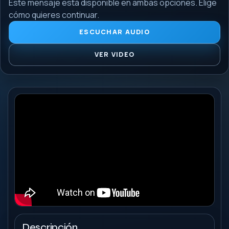
Este mensaje está disponible en ambas opciones. Elige
cómo quieres continuar.
ESCUCHAR AUDIO
VER VIDEO
Descripción