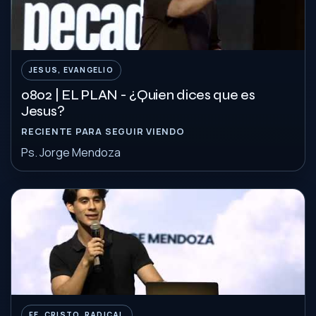
JESUS, EVANGELIO
0802 | EL PLAN - ¿Quien dices que es
Jesus?
RECIENTE PARA SEGUIR VIENDO
Ps. Jorge Mendoza
FE, CRISTO, RADICAL