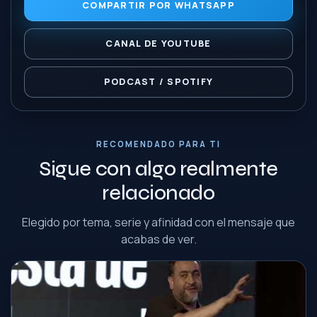
COMPARTIR POR WHATSAPP
CANAL DE YOUTUBE
PODCAST / SPOTIFY
RECOMENDADO PARA TI
Sigue con algo realmente
relacionado
Elegido por tema, serie y afinidad con el mensaje que
acabas de ver.