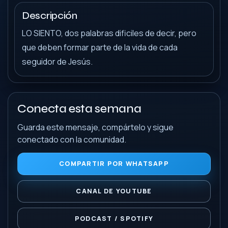
Descripción
LO SIENTO, dos palabras dificiles de decir, pero
que deben formar parte de la vida de cada
seguidor de Jesús.
Conecta esta semana
Guarda este mensaje, compártelo y sigue
conectado con la comunidad.
COMPARTIR POR WHATSAPP
CANAL DE YOUTUBE
PODCAST / SPOTIFY