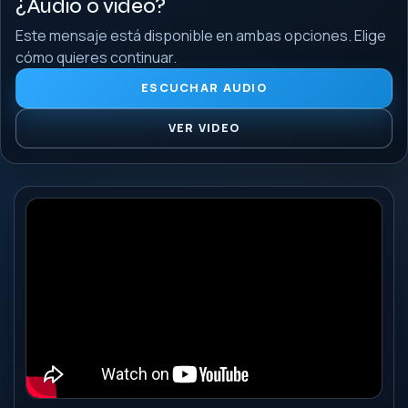
¿Audio o video?
Este mensaje está disponible en ambas opciones. Elige
cómo quieres continuar.
ESCUCHAR AUDIO
VER VIDEO