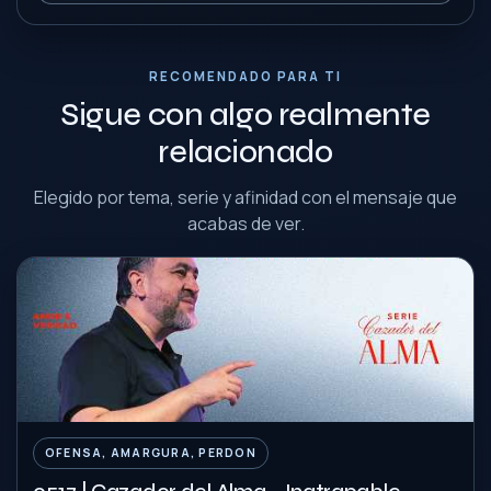
RECOMENDADO PARA TI
Sigue con algo realmente
relacionado
Elegido por tema, serie y afinidad con el mensaje que
acabas de ver.
OFENSA, AMARGURA, PERDON