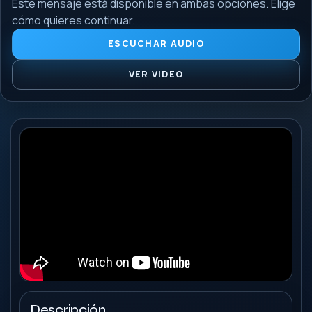
Este mensaje está disponible en ambas opciones. Elige
cómo quieres continuar.
ESCUCHAR AUDIO
VER VIDEO
Descripción