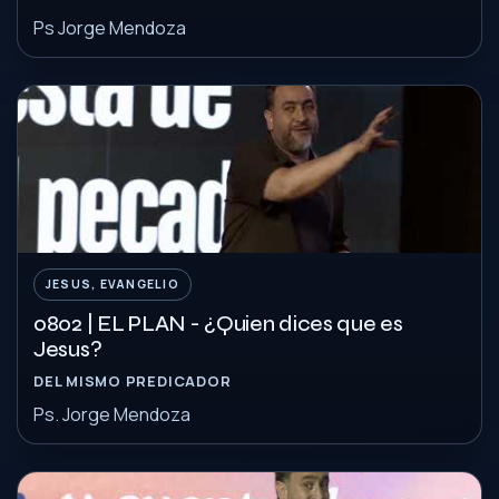
Ps Jorge Mendoza
JESUS, EVANGELIO
0802 | EL PLAN - ¿Quien dices que es
Jesus?
DEL MISMO PREDICADOR
Ps. Jorge Mendoza