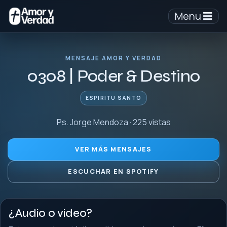
Menu
MENSAJE AMOR Y VERDAD
0308 | Poder & Destino
ESPIRITU SANTO
Ps. Jorge Mendoza · 225 vistas
VER MÁS MENSAJES
ESCUCHAR EN SPOTIFY
¿Audio o video?