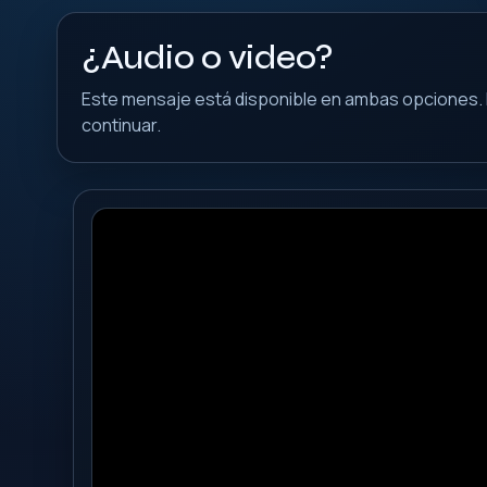
¿Audio o video?
Este mensaje está disponible en ambas opciones. 
continuar.