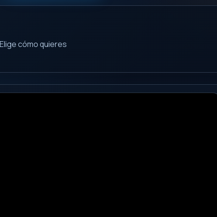
Elige cómo quieres