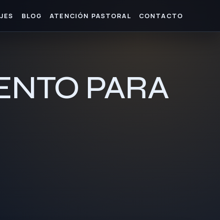
JES
BLOG
ATENCIÓN PASTORAL
CONTACTO
 LENTO PARA