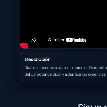
Descripción
Dios se describe a si mismo como un Dios lento
del Carácter de Dios, y a derribar las creenci