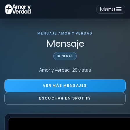
Menu
MENSAJE AMOR Y VERDAD
Mensaje
GENERAL
Amor y Verdad · 20 vistas
VER MÁS MENSAJES
ESCUCHAR EN SPOTIFY