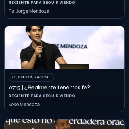
RECIENTE PARA SEGUIR VIENDO
Ps. Jorge Mendoza
FE, CRISTO, RADICAL
0715 | ¿Realmente tenemos fe?
RECIENTE PARA SEGUIR VIENDO
Koko Mendoza