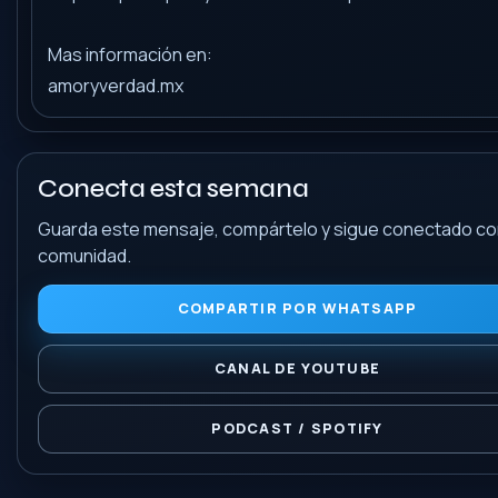
Mas información en:
amoryverdad.mx
Conecta esta semana
Guarda este mensaje, compártelo y sigue conectado con
comunidad.
COMPARTIR POR WHATSAPP
CANAL DE YOUTUBE
PODCAST / SPOTIFY