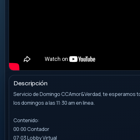
Descripción
Servicio de Domingo CCAmor&Verdad, te esperamos t
los domingos a las 11:30 am en linea.
Contenido:
00:00 Contador
07:03 Lobby Virtual