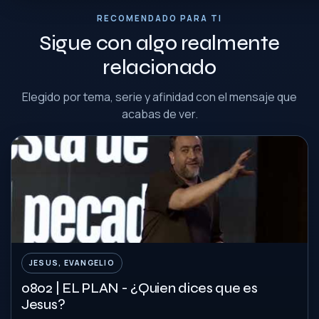
RECOMENDADO PARA TI
Sigue con algo realmente
relacionado
Elegido por tema, serie y afinidad con el mensaje que
acabas de ver.
JESUS, EVANGELIO
0802 | EL PLAN - ¿Quien dices que es
Jesus?