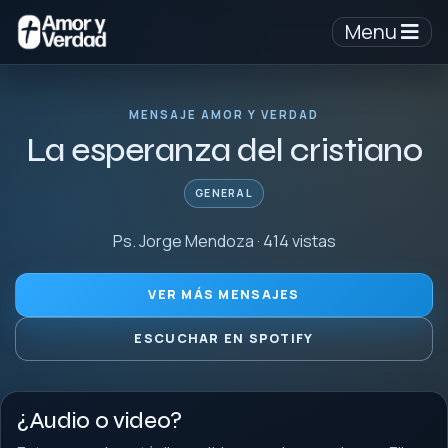
Menu
MENSAJE AMOR Y VERDAD
La esperanza del cristiano
GENERAL
Ps. Jorge Mendoza · 414 vistas
VER MÁS MENSAJES
ESCUCHAR EN SPOTIFY
¿Audio o video?