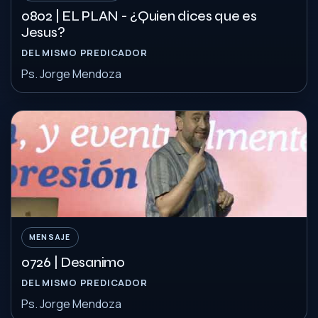
0802 | EL PLAN - ¿Quien dices que es
Jesus?
DEL MISMO PREDICADOR
Ps. Jorge Mendoza
MENSAJE
0726 | Desanimo
DEL MISMO PREDICADOR
Ps. Jorge Mendoza