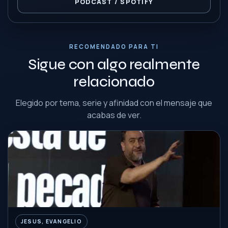
PODCAST / SPOTIFY
RECOMENDADO PARA TI
Sigue con algo realmente
relacionado
Elegido por tema, serie y afinidad con el mensaje que
acabas de ver.
JESUS, EVANGELIO