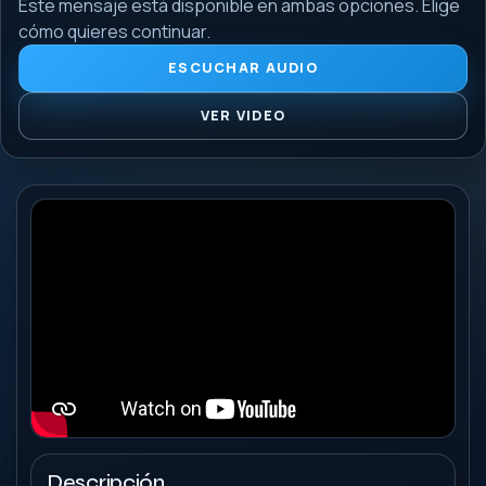
Este mensaje está disponible en ambas opciones. Elige
cómo quieres continuar.
ESCUCHAR AUDIO
VER VIDEO
Descripción