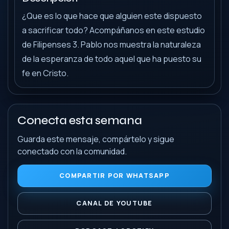
¿Que es lo que hace que alguien este dispuesto
a sacrificar todo? Acompáñanos en este estudio
de Filipenses 3. Pablo nos muestra la naturaleza
de la esperanza de todo aquel que ha puesto su
fe en Cristo.
Conecta esta semana
Guarda este mensaje, compártelo y sigue
conectado con la comunidad.
COMPARTIR POR WHATSAPP
CANAL DE YOUTUBE