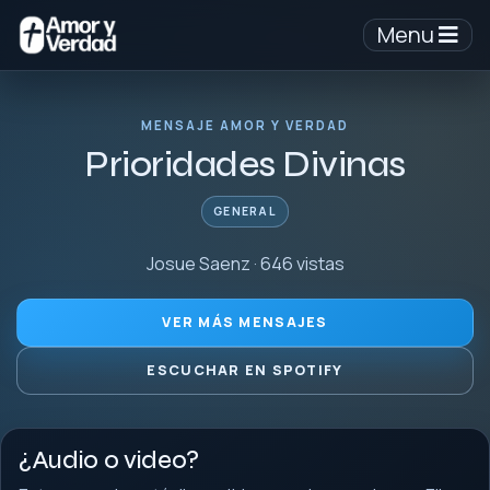
Menu
MENSAJE AMOR Y VERDAD
Prioridades Divinas
GENERAL
Josue Saenz · 646 vistas
VER MÁS MENSAJES
ESCUCHAR EN SPOTIFY
¿Audio o video?