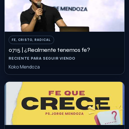
FE, CRISTO, RADICAL
0715 | ¿Realmente tenemos fe?
RECIENTE PARA SEGUIR VIENDO
Koko Mendoza