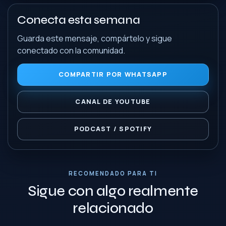
Conecta esta semana
Guarda este mensaje, compártelo y sigue
conectado con la comunidad.
COMPARTIR POR WHATSAPP
CANAL DE YOUTUBE
PODCAST / SPOTIFY
RECOMENDADO PARA TI
Sigue con algo realmente
relacionado