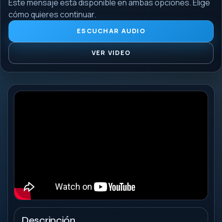
Este mensaje está disponible en ambas opciones. Elige
cómo quieres continuar.
ESCUCHAR AUDIO
VER VIDEO
Descripción