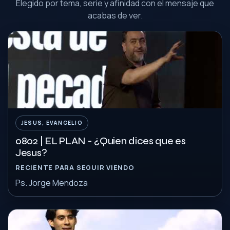
Elegido por tema, serie y afinidad con el mensaje que
acabas de ver.
JESUS, EVANGELIO
0802 | EL PLAN - ¿Quien dices que es
Jesus?
RECIENTE PARA SEGUIR VIENDO
Ps. Jorge Mendoza