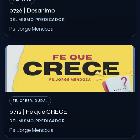
0726 | Desanimo
DEL MISMO PREDICADOR
Ps. Jorge Mendoza
FE, CREER, DUDA,
0712 | Fe que CRECE
DEL MISMO PREDICADOR
Ps. Jorge Mendoza