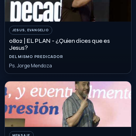
JESUS, EVANGELIO
0802 | EL PLAN - ¿Quien dices que es
Jesus?
DEL MISMO PREDICADOR
Ps. Jorge Mendoza
MENSAJE