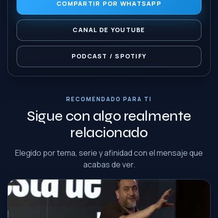
COMPARTIR POR WHATSAPP
CANAL DE YOUTUBE
PODCAST / SPOTIFY
RECOMENDADO PARA TI
Sigue con algo realmente
relacionado
Elegido por tema, serie y afinidad con el mensaje que
acabas de ver.