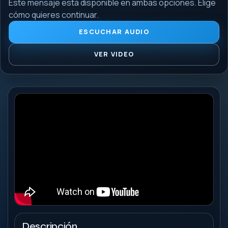
Este mensaje está disponible en ambas opciones. Elige
cómo quieres continuar.
ESCUCHAR AUDIO
VER VIDEO
Descripción