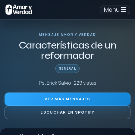
Menu
MENSAJE AMOR Y VERDAD
Características de un
reformador
GENERAL
Ps. Erick Salvio · 229 vistas
VER MÁS MENSAJES
ESCUCHAR EN SPOTIFY