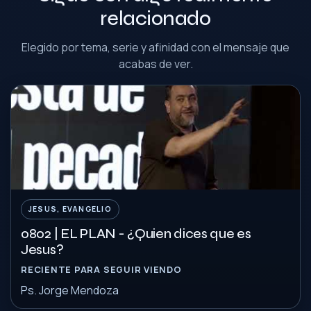
relacionado
Elegido por tema, serie y afinidad con el mensaje que
acabas de ver.
JESUS, EVANGELIO
0802 | EL PLAN - ¿Quien dices que es
Jesus?
RECIENTE PARA SEGUIR VIENDO
Ps. Jorge Mendoza