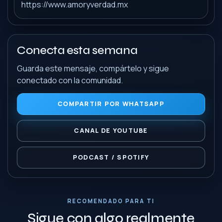
https://www.amoryverdad.mx
Conecta esta semana
Guarda este mensaje, compártelo y sigue
conectado con la comunidad.
COMPARTIR POR WHATSAPP
CANAL DE YOUTUBE
PODCAST / SPOTIFY
RECOMENDADO PARA TI
Sigue con algo realmente