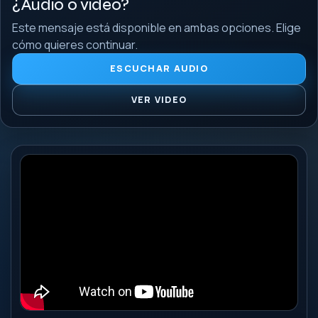
¿Audio o video?
Este mensaje está disponible en ambas opciones. Elige
cómo quieres continuar.
ESCUCHAR AUDIO
VER VIDEO