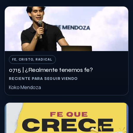
FE, CRISTO, RADICAL
0715 | ¿Realmente tenemos fe?
RECIENTE PARA SEGUIR VIENDO
Koko Mendoza