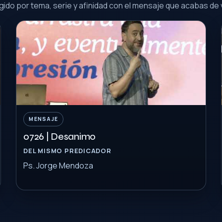
gido por tema, serie y afinidad con el mensaje que acabas de 
MENSAJE
0726 | Desanimo
DEL MISMO PREDICADOR
Ps. Jorge Mendoza