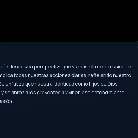
ión desde una perspectiva que va más allá de la música en
implica todas nuestras acciones diarias, reflejando nuestro
Se enfatiza que nuestra identidad como hijos de Dios
y se anima a los creyentes a vivir en ese entendimiento,
asión.