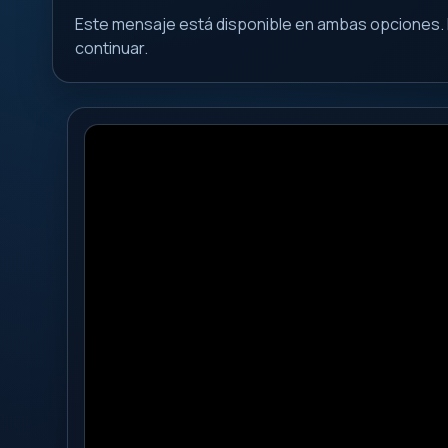
Este mensaje está disponible en ambas opciones. 
continuar.