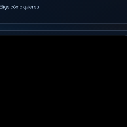
Elige cómo quieres