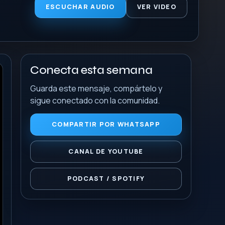
ESCUCHAR AUDIO
VER VIDEO
Conecta esta semana
Guarda este mensaje, compártelo y
sigue conectado con la comunidad.
COMPARTIR POR WHATSAPP
CANAL DE YOUTUBE
PODCAST / SPOTIFY