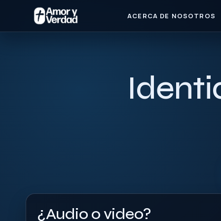
ACERCA DE NOSOTROS
Identi
¿Audio o video?