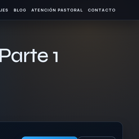
JES
BLOG
ATENCIÓN PASTORAL
CONTACTO
Parte 1