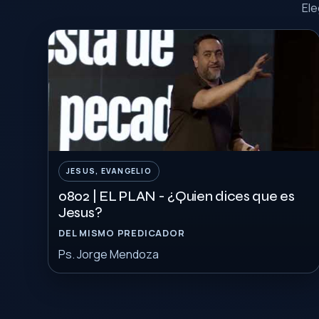
Ele
JESUS, EVANGELIO
0802 | EL PLAN - ¿Quien dices que es
Jesus?
DEL MISMO PREDICADOR
Ps. Jorge Mendoza