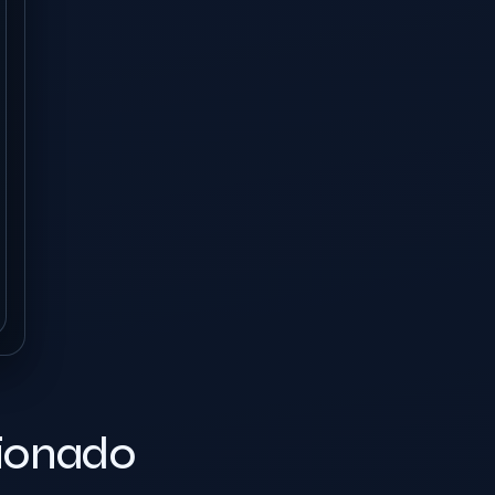
cionado