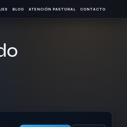
JES
BLOG
ATENCIÓN PASTORAL
CONTACTO
do