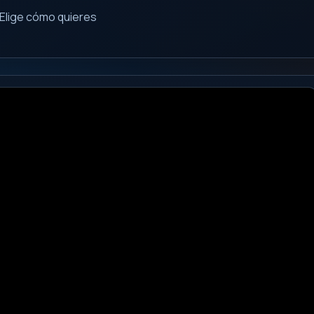
Elige cómo quieres