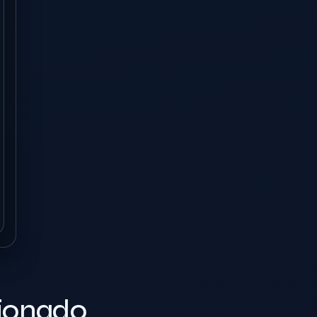
cionado