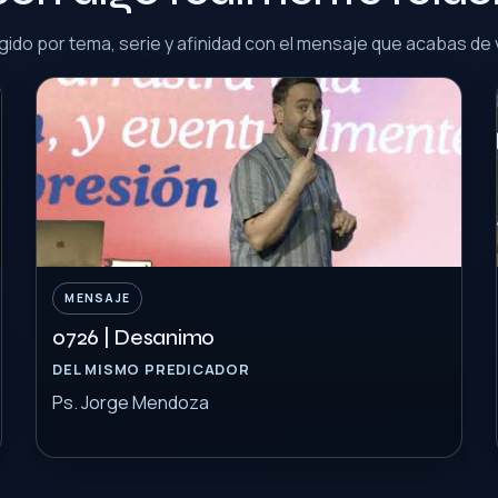
gido por tema, serie y afinidad con el mensaje que acabas de 
MENSAJE
0726 | Desanimo
DEL MISMO PREDICADOR
Ps. Jorge Mendoza