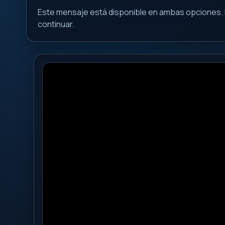
Este mensaje está disponible en ambas opciones. 
continuar.