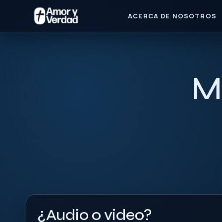
ACERCA DE NOSOTROS
M
¿Audio o video?