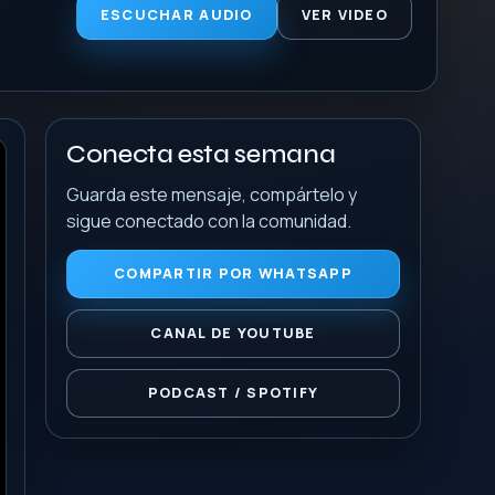
ESCUCHAR AUDIO
VER VIDEO
Conecta esta semana
Guarda este mensaje, compártelo y
sigue conectado con la comunidad.
COMPARTIR POR WHATSAPP
CANAL DE YOUTUBE
PODCAST / SPOTIFY