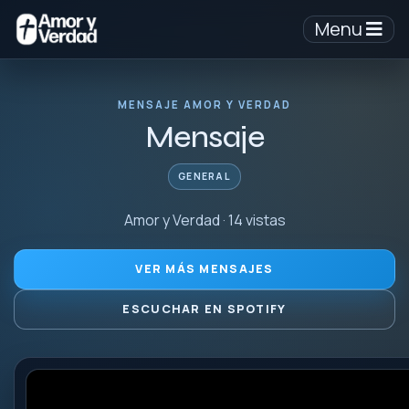
Menu
MENSAJE AMOR Y VERDAD
Mensaje
GENERAL
Amor y Verdad · 14 vistas
VER MÁS MENSAJES
ESCUCHAR EN SPOTIFY