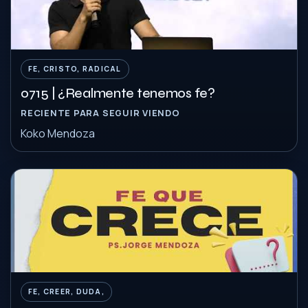
FE, CRISTO, RADICAL
0715 | ¿Realmente tenemos fe?
RECIENTE PARA SEGUIR VIENDO
Koko Mendoza
FE, CREER, DUDA,