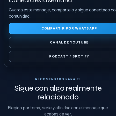
Conecta esta semana
Guarda este mensaje, compártelo y sigue conectado con
comunidad.
COMPARTIR POR WHATSAPP
CANAL DE YOUTUBE
PODCAST / SPOTIFY
RECOMENDADO PARA TI
Sigue con algo realmente
relacionado
Elegido por tema, serie y afinidad con el mensaje que
acabas de ver.