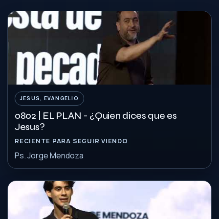
JESUS, EVANGELIO
0802 | EL PLAN - ¿Quien dices que es
Jesus?
RECIENTE PARA SEGUIR VIENDO
Ps. Jorge Mendoza