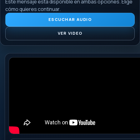
Este mensaje está disponible en ambas opciones. Elige
cómo quieres continuar.
ESCUCHAR AUDIO
VER VIDEO