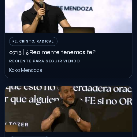
FE, CRISTO, RADICAL
0715 | ¿Realmente tenemos fe?
RECIENTE PARA SEGUIR VIENDO
Koko Mendoza