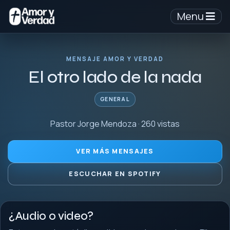
Menu
MENSAJE AMOR Y VERDAD
El otro lado de la nada
GENERAL
Pastor Jorge Mendoza · 260 vistas
VER MÁS MENSAJES
ESCUCHAR EN SPOTIFY
¿Audio o video?