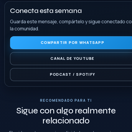
Conecta esta semana
Guarda este mensaje, compártelo y sigue conectado c
la comunidad.
COMPARTIR POR WHATSAPP
CANAL DE YOUTUBE
PODCAST / SPOTIFY
RECOMENDADO PARA TI
Sigue con algo realmente
relacionado