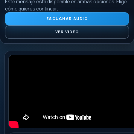
Este mensaje está disponible en ambas opciones. Elige
cómo quieres continuar.
ESCUCHAR AUDIO
VER VIDEO