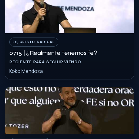
FE, CRISTO, RADICAL
0715 | ¿Realmente tenemos fe?
RECIENTE PARA SEGUIR VIENDO
Koko Mendoza