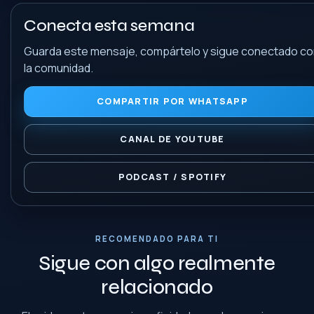
Conecta esta semana
Guarda este mensaje, compártelo y sigue conectado c
la comunidad.
COMPARTIR POR WHATSAPP
CANAL DE YOUTUBE
PODCAST / SPOTIFY
RECOMENDADO PARA TI
Sigue con algo realmente
relacionado