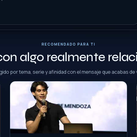
RECOMENDADO PARA TI
con algo realmente rela
gido por tema, serie y afinidad con el mensaje que acabas de 