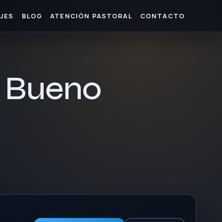
JES
BLOG
ATENCIÓN PASTORAL
CONTACTO
s Bueno