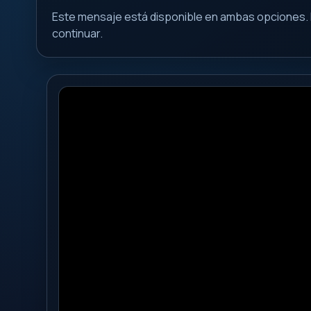
Este mensaje está disponible en ambas opciones. 
continuar.