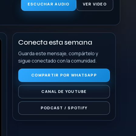
ESCUCHAR AUDIO
VER VIDEO
Conecta esta semana
Guarda este mensaje, compártelo y
sigue conectado con la comunidad.
COMPARTIR POR WHATSAPP
CANAL DE YOUTUBE
PODCAST / SPOTIFY