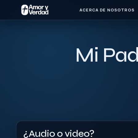
ACERCA DE NOSOTROS
Mi Pad
¿Audio o video?