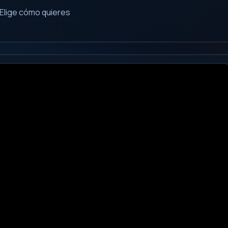
Elige cómo quieres