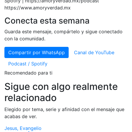
Spotify | https://amoryverdad.mx/podcast
https://www.amoryverdad.mx
Conecta esta semana
Guarda este mensaje, compártelo y sigue conectado
con la comunidad.
Compartir por WhatsApp
Canal de YouTube
Podcast / Spotify
Recomendado para ti
Sigue con algo realmente
relacionado
Elegido por tema, serie y afinidad con el mensaje que
acabas de ver.
Jesus, Evangelio