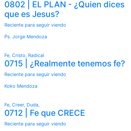
0802 | EL PLAN - ¿Quien dices
que es Jesus?
Reciente para seguir viendo
Ps. Jorge Mendoza
Fe, Cristo, Radical
0715 | ¿Realmente tenemos fe?
Reciente para seguir viendo
Koko Mendoza
Fe, Creer, Duda,
0712 | Fe que CRECE
Reciente para seguir viendo