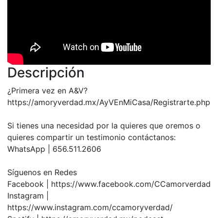
Descripción
¿Primera vez en A&V?
https://amoryverdad.mx/AyVEnMiCasa/Registrarte.php
Si tienes una necesidad por la quieres que oremos o
quieres compartir un testimonio contáctanos:
WhatsApp | 656.511.2606
Síguenos en Redes
Facebook | https://www.facebook.com/CCamorverdad
Instagram |
https://www.instagram.com/ccamoryverdad/