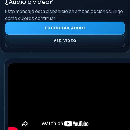
¿Audio o video?
Este mensaje está disponible en ambas opciones. Elige
cómo quieres continuar.
ESCUCHAR AUDIO
VER VIDEO