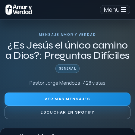
Menu
MENSAJE AMOR Y VERDAD
¿Es Jesús el único camino
a Dios?: Preguntas Difíciles
GENERAL
Pastor Jorge Mendoza · 428 vistas
VER MÁS MENSAJES
ESCUCHAR EN SPOTIFY