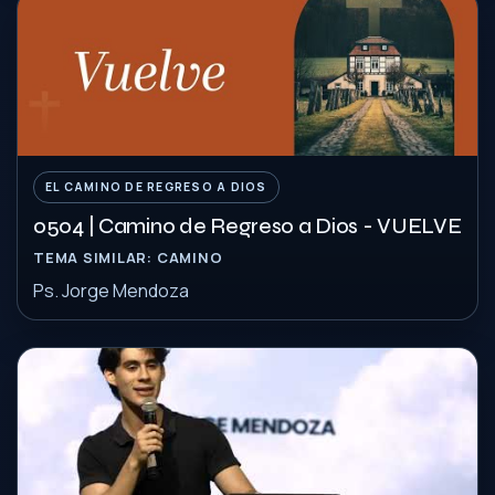
EL CAMINO DE REGRESO A DIOS
0504 | Camino de Regreso a Dios - VUELVE
TEMA SIMILAR: CAMINO
Ps. Jorge Mendoza