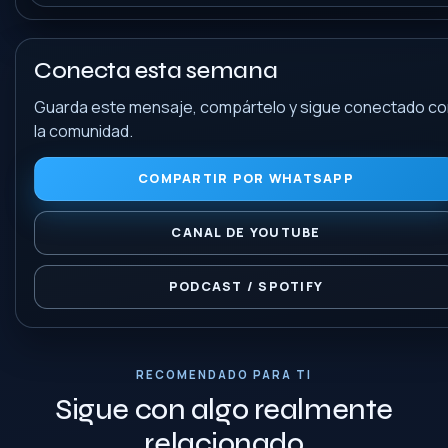
Conecta esta semana
Guarda este mensaje, compártelo y sigue conectado c
la comunidad.
COMPARTIR POR WHATSAPP
CANAL DE YOUTUBE
PODCAST / SPOTIFY
RECOMENDADO PARA TI
Sigue con algo realmente
relacionado