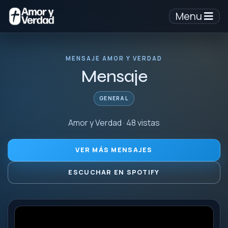
Menu
MENSAJE AMOR Y VERDAD
Mensaje
GENERAL
Amor y Verdad · 48 vistas
VER MÁS MENSAJES
ESCUCHAR EN SPOTIFY