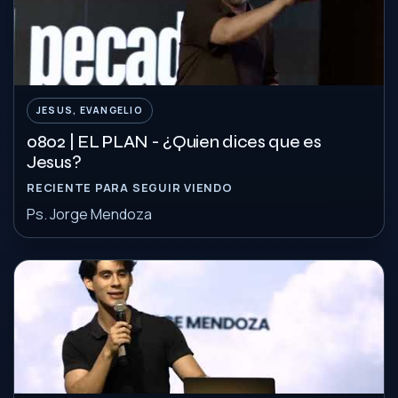
JESUS, EVANGELIO
0802 | EL PLAN - ¿Quien dices que es
Jesus?
RECIENTE PARA SEGUIR VIENDO
Ps. Jorge Mendoza