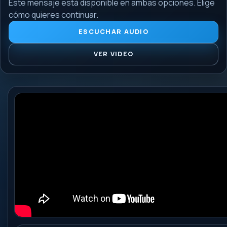
Este mensaje está disponible en ambas opciones. Elige
cómo quieres continuar.
ESCUCHAR AUDIO
VER VIDEO