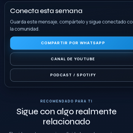
Conecta esta semana
Guarda este mensaje, compártelo y sigue conectado c
la comunidad.
COMPARTIR POR WHATSAPP
CANAL DE YOUTUBE
PODCAST / SPOTIFY
RECOMENDADO PARA TI
Sigue con algo realmente
relacionado