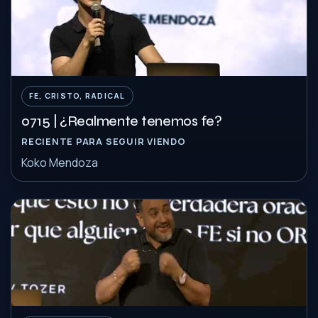
FE, CRISTO, RADICAL
0715 | ¿Realmente tenemos fe?
RECIENTE PARA SEGUIR VIENDO
Koko Mendoza