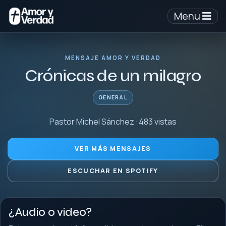
Menu
MENSAJE AMOR Y VERDAD
Crónicas de un milagro
GENERAL
Pastor Michel Sánchez · 483 vistas
VER MÁS MENSAJES
ESCUCHAR EN SPOTIFY
¿Audio o video?