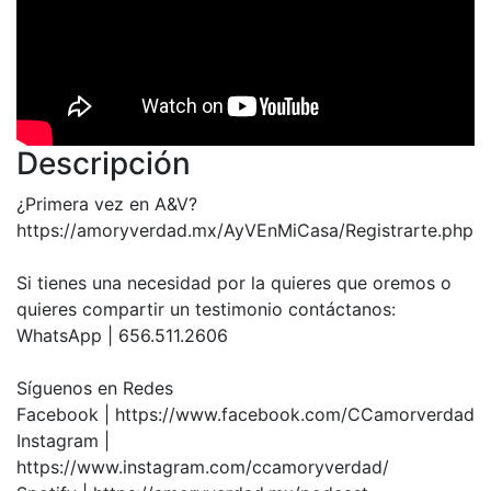
Descripción
¿Primera vez en A&V?
https://amoryverdad.mx/AyVEnMiCasa/Registrarte.php
Si tienes una necesidad por la quieres que oremos o
quieres compartir un testimonio contáctanos:
WhatsApp | 656.511.2606
Síguenos en Redes
Facebook | https://www.facebook.com/CCamorverdad
Instagram |
https://www.instagram.com/ccamoryverdad/