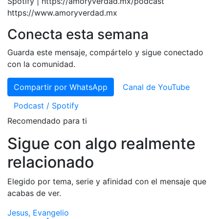
Spotify | https://amoryverdad.mx/podcast
https://www.amoryverdad.mx
Conecta esta semana
Guarda este mensaje, compártelo y sigue conectado
con la comunidad.
Compartir por WhatsApp
Canal de YouTube
Podcast / Spotify
Recomendado para ti
Sigue con algo realmente
relacionado
Elegido por tema, serie y afinidad con el mensaje que
acabas de ver.
Jesus, Evangelio