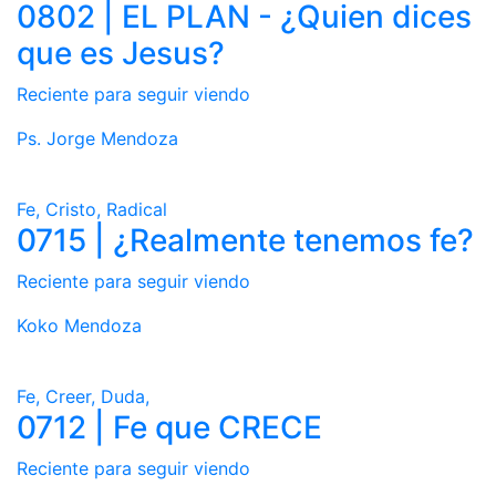
0802 | EL PLAN - ¿Quien dices
que es Jesus?
Reciente para seguir viendo
Ps. Jorge Mendoza
Fe, Cristo, Radical
0715 | ¿Realmente tenemos fe?
Reciente para seguir viendo
Koko Mendoza
Fe, Creer, Duda,
0712 | Fe que CRECE
Reciente para seguir viendo