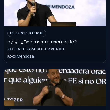
FE, CRISTO, RADICAL
0715 | ¿Realmente tenemos fe?
RECIENTE PARA SEGUIR VIENDO
Koko Mendoza