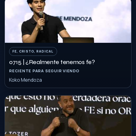
FE, CRISTO, RADICAL
0715 | ¿Realmente tenemos fe?
RECIENTE PARA SEGUIR VIENDO
Koko Mendoza