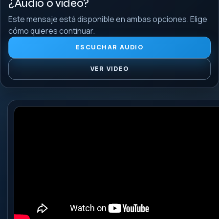
¿Audio o video?
Este mensaje está disponible en ambas opciones. Elige
cómo quieres continuar.
ESCUCHAR AUDIO
VER VIDEO