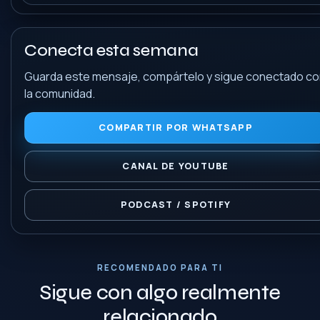
Conecta esta semana
Guarda este mensaje, compártelo y sigue conectado c
la comunidad.
COMPARTIR POR WHATSAPP
CANAL DE YOUTUBE
PODCAST / SPOTIFY
RECOMENDADO PARA TI
Sigue con algo realmente
relacionado