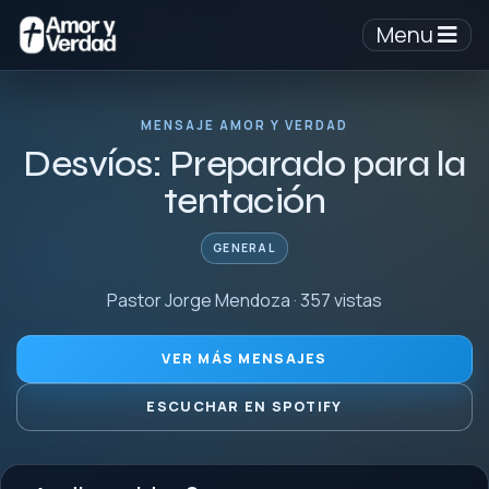
Menu
MENSAJE AMOR Y VERDAD
Desvíos: Preparado para la
tentación
GENERAL
Pastor Jorge Mendoza · 357 vistas
VER MÁS MENSAJES
ESCUCHAR EN SPOTIFY