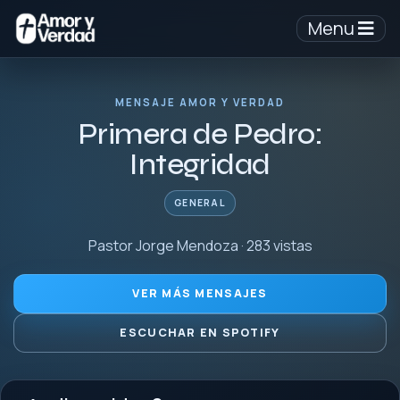
Menu
MENSAJE AMOR Y VERDAD
Primera de Pedro:
Integridad
GENERAL
Pastor Jorge Mendoza · 283 vistas
VER MÁS MENSAJES
ESCUCHAR EN SPOTIFY