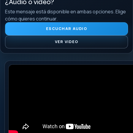
¿Audio o video?
Este mensaje está disponible en ambas opciones. Elige
cómo quieres continuar.
ESCUCHAR AUDIO
VER VIDEO