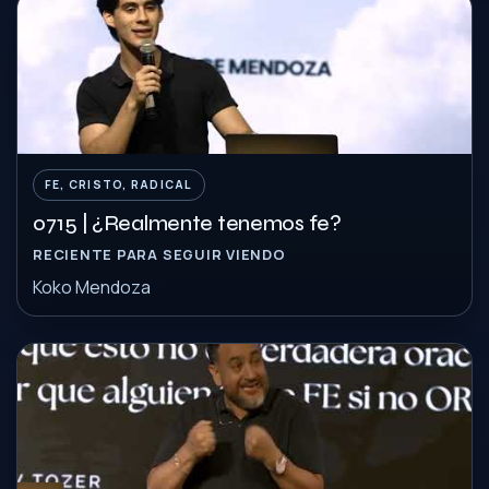
FE, CRISTO, RADICAL
0715 | ¿Realmente tenemos fe?
RECIENTE PARA SEGUIR VIENDO
Koko Mendoza