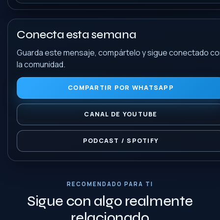
Conecta esta semana
Guarda este mensaje, compártelo y sigue conectado c
la comunidad.
COMPARTIR POR WHATSAPP
CANAL DE YOUTUBE
PODCAST / SPOTIFY
RECOMENDADO PARA TI
Sigue con algo realmente
relacionado