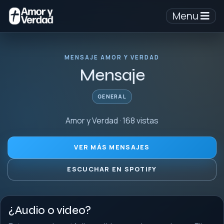
Menu
MENSAJE AMOR Y VERDAD
Mensaje
GENERAL
Amor y Verdad · 168 vistas
VER MÁS MENSAJES
ESCUCHAR EN SPOTIFY
¿Audio o video?