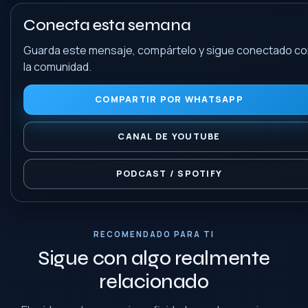
Conecta esta semana
Guarda este mensaje, compártelo y sigue conectado c
la comunidad.
COMPARTIR POR WHATSAPP
CANAL DE YOUTUBE
PODCAST / SPOTIFY
RECOMENDADO PARA TI
Sigue con algo realmente
relacionado