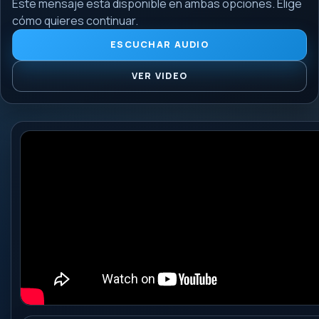
Este mensaje está disponible en ambas opciones. Elige
cómo quieres continuar.
ESCUCHAR AUDIO
VER VIDEO