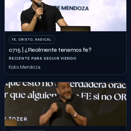
FE, CRISTO, RADICAL
0715 | ¿Realmente tenemos fe?
RECIENTE PARA SEGUIR VIENDO
Koko Mendoza