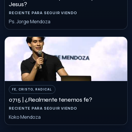
Jesus?
RECIENTE PARA SEGUIR VIENDO
Ps. Jorge Mendoza
FE, CRISTO, RADICAL
0715 | ¿Realmente tenemos fe?
RECIENTE PARA SEGUIR VIENDO
Koko Mendoza