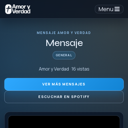
Menu
MENSAJE AMOR Y VERDAD
Mensaje
GENERAL
Amor y Verdad · 16 vistas
VER MÁS MENSAJES
ESCUCHAR EN SPOTIFY