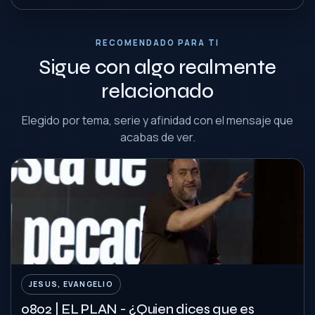
RECOMENDADO PARA TI
Sigue con algo realmente
relacionado
Elegido por tema, serie y afinidad con el mensaje que
acabas de ver.
JESUS, EVANGELIO
0802 | EL PLAN - ¿Quien dices que es