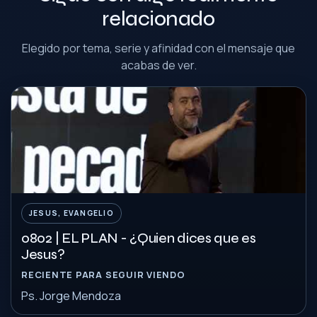
relacionado
Elegido por tema, serie y afinidad con el mensaje que
acabas de ver.
JESUS, EVANGELIO
0802 | EL PLAN - ¿Quien dices que es
Jesus?
RECIENTE PARA SEGUIR VIENDO
Ps. Jorge Mendoza