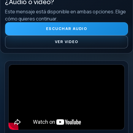
¿Audio o video?
Este mensaje está disponible en ambas opciones. Elige
cómo quieres continuar.
ESCUCHAR AUDIO
VER VIDEO