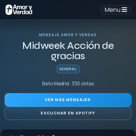
Menu
MENSAJE AMOR Y VERDAD
Midweek Acción de
gracias
GENERAL
Beto Madrid · 330 vistas
VER MÁS MENSAJES
ESCUCHAR EN SPOTIFY