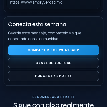
https://www.amoryverdad.mx
Conecta esta semana
Guarda este mensaje, compártelo y sigue
conectado con la comunidad.
COMPARTIR POR WHATSAPP
CANAL DE YOUTUBE
PODCAST / SPOTIFY
RECOMENDADO PARA TI
Sigue con algo realmente