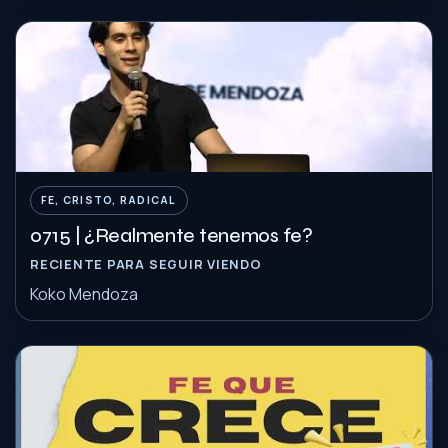
FE, CRISTO, RADICAL
0715 | ¿Realmente tenemos fe?
RECIENTE PARA SEGUIR VIENDO
Koko Mendoza