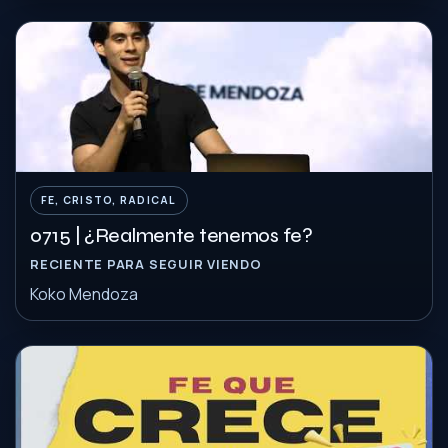
FE, CRISTO, RADICAL
0715 | ¿Realmente tenemos fe?
RECIENTE PARA SEGUIR VIENDO
Koko Mendoza