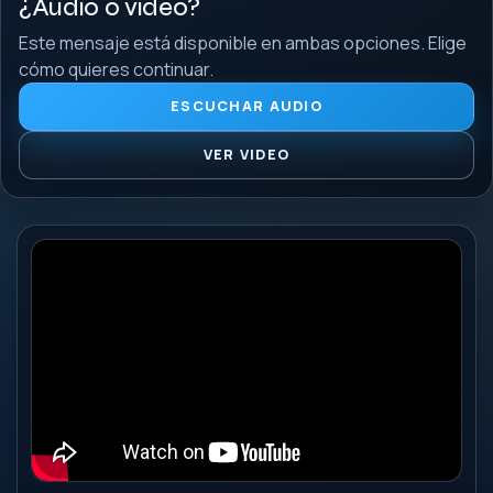
¿Audio o video?
Este mensaje está disponible en ambas opciones. Elige
cómo quieres continuar.
ESCUCHAR AUDIO
VER VIDEO