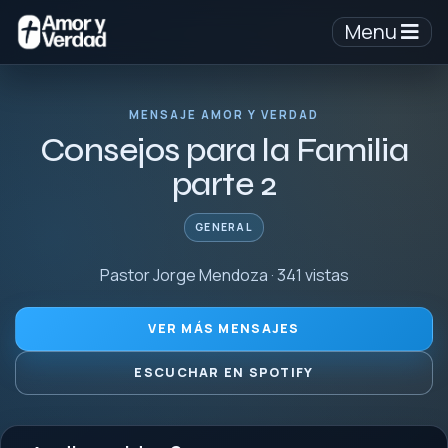
Menu
MENSAJE AMOR Y VERDAD
Consejos para la Familia
parte 2
GENERAL
Pastor Jorge Mendoza · 341 vistas
VER MÁS MENSAJES
ESCUCHAR EN SPOTIFY