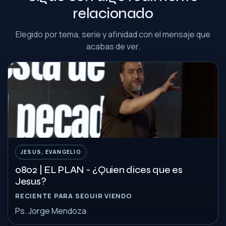
relacionado
Elegido por tema, serie y afinidad con el mensaje que
acabas de ver.
JESUS, EVANGELIO
0802 | EL PLAN - ¿Quien dices que es
Jesus?
RECIENTE PARA SEGUIR VIENDO
Ps. Jorge Mendoza