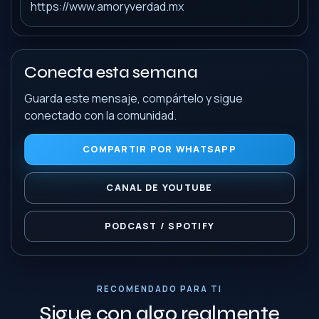
https://www.amoryverdad.mx
Conecta esta semana
Guarda este mensaje, compártelo y sigue
conectado con la comunidad.
COMPARTIR POR WHATSAPP
CANAL DE YOUTUBE
PODCAST / SPOTIFY
RECOMENDADO PARA TI
Sigue con algo realmente