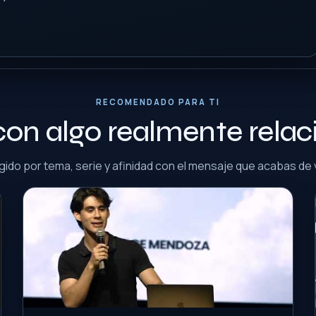
RECOMENDADO PARA TI
con algo realmente rela
gido por tema, serie y afinidad con el mensaje que acabas de 