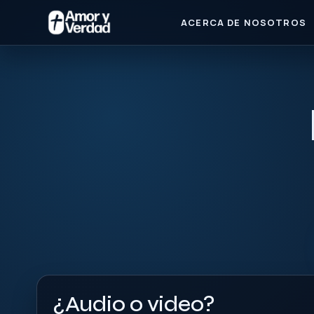
ACERCA DE NOSOTROS
¿Audio o video?