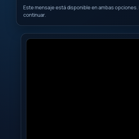
Este mensaje está disponible en ambas opciones. 
continuar.