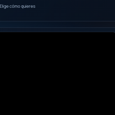
Elige cómo quieres