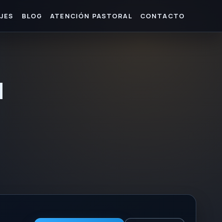
JES
BLOG
ATENCIÓN PASTORAL
CONTACTO
a