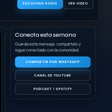
ESCUCHAR AUDIO
VER VIDEO
Conecta esta semana
Guarda este mensaje, compártelo y
sigue conectado con la comunidad.
COMPARTIR POR WHATSAPP
CANAL DE YOUTUBE
PODCAST / SPOTIFY