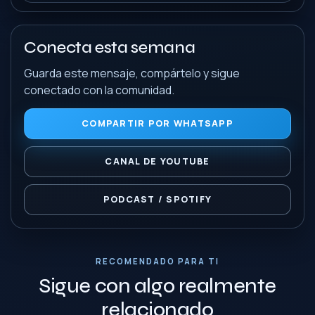
Conecta esta semana
Guarda este mensaje, compártelo y sigue
conectado con la comunidad.
COMPARTIR POR WHATSAPP
CANAL DE YOUTUBE
PODCAST / SPOTIFY
RECOMENDADO PARA TI
Sigue con algo realmente
relacionado