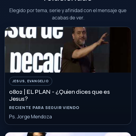
Elegido por tema, serie y afinidad con el mensaje que
acabas de ver.
JESUS, EVANGELIO
0802 | EL PLAN - ¿Quien dices que es
Jesus?
RECIENTE PARA SEGUIR VIENDO
Ps. Jorge Mendoza