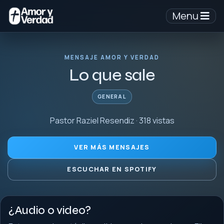
Menu
MENSAJE AMOR Y VERDAD
Lo que sale
GENERAL
Pastor Raziel Resendiz · 318 vistas
VER MÁS MENSAJES
ESCUCHAR EN SPOTIFY
¿Audio o video?