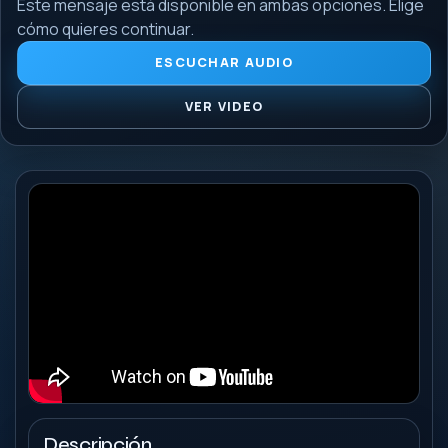
Este mensaje está disponible en ambas opciones. Elige
cómo quieres continuar.
ESCUCHAR AUDIO
VER VIDEO
Descripción