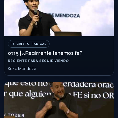
FE, CRISTO, RADICAL
0715 | ¿Realmente tenemos fe?
RECIENTE PARA SEGUIR VIENDO
Koko Mendoza