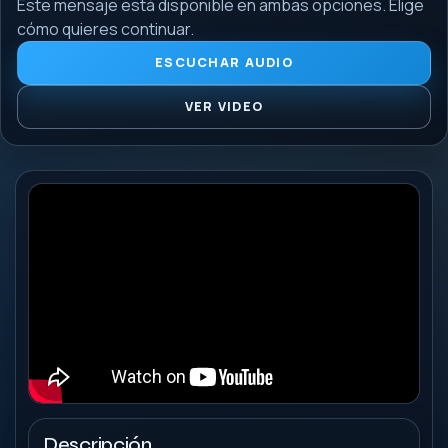
Este mensaje está disponible en ambas opciones. Elige
cómo quieres continuar.
ESCUCHAR AUDIO
VER VIDEO
Descripción