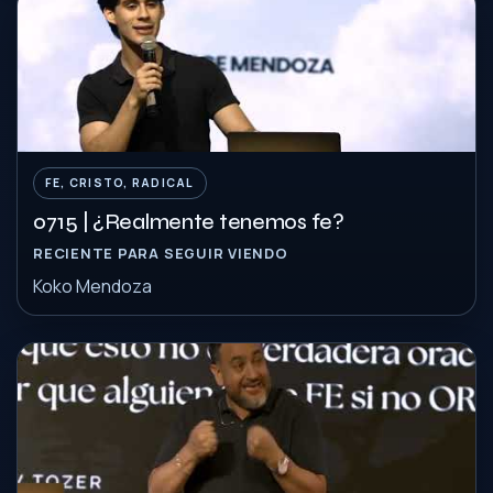
FE, CRISTO, RADICAL
0715 | ¿Realmente tenemos fe?
RECIENTE PARA SEGUIR VIENDO
Koko Mendoza