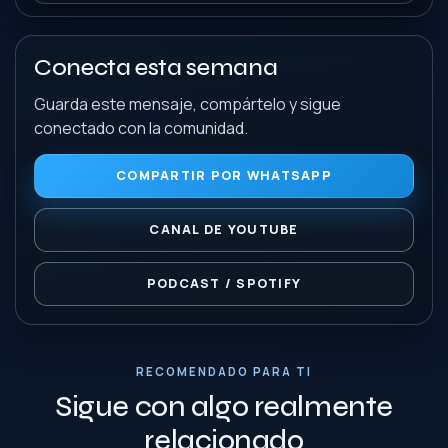
Conecta esta semana
Guarda este mensaje, compártelo y sigue
conectado con la comunidad.
COMPARTIR POR WHATSAPP
CANAL DE YOUTUBE
PODCAST / SPOTIFY
RECOMENDADO PARA TI
Sigue con algo realmente
relacionado