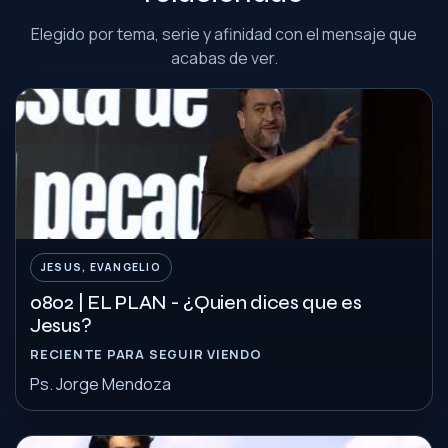
Elegido por tema, serie y afinidad con el mensaje que
acabas de ver.
JESUS, EVANGELIO
0802 | EL PLAN - ¿Quien dices que es
Jesus?
RECIENTE PARA SEGUIR VIENDO
Ps. Jorge Mendoza