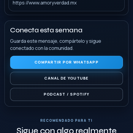
https://www.amoryverdad.mx
Conecta esta semana
Guarda este mensaje, compártelo y sigue
conectado con la comunidad.
COMPARTIR POR WHATSAPP
CANAL DE YOUTUBE
PODCAST / SPOTIFY
RECOMENDADO PARA TI
Sigue con algo realmente