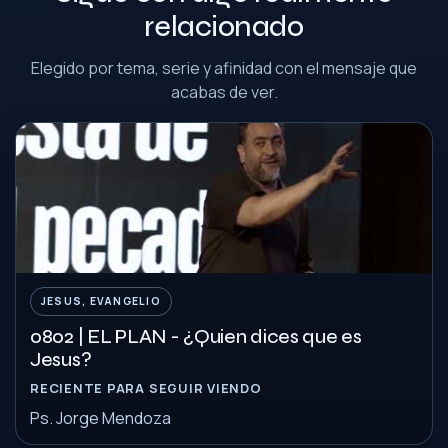
relacionado
Elegido por tema, serie y afinidad con el mensaje que
acabas de ver.
JESUS, EVANGELIO
0802 | EL PLAN - ¿Quien dices que es
Jesus?
RECIENTE PARA SEGUIR VIENDO
Ps. Jorge Mendoza