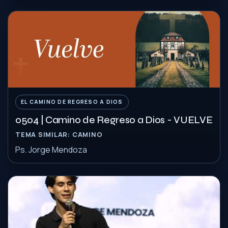
EL CAMINO DE REGRESO A DIOS
0504 | Camino de Regreso a Dios - VUELVE
TEMA SIMILAR: CAMINO
Ps. Jorge Mendoza