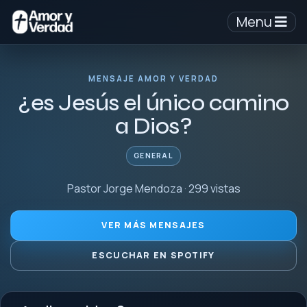
Menu
MENSAJE AMOR Y VERDAD
¿es Jesús el único camino
a Dios?
GENERAL
Pastor Jorge Mendoza · 299 vistas
VER MÁS MENSAJES
ESCUCHAR EN SPOTIFY