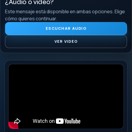
¿Audio o video?
Este mensaje está disponible en ambas opciones. Elige
cómo quieres continuar.
ESCUCHAR AUDIO
VER VIDEO