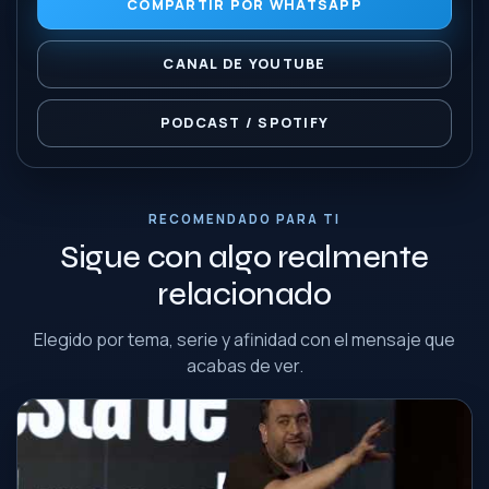
COMPARTIR POR WHATSAPP
CANAL DE YOUTUBE
PODCAST / SPOTIFY
RECOMENDADO PARA TI
Sigue con algo realmente
relacionado
Elegido por tema, serie y afinidad con el mensaje que
acabas de ver.