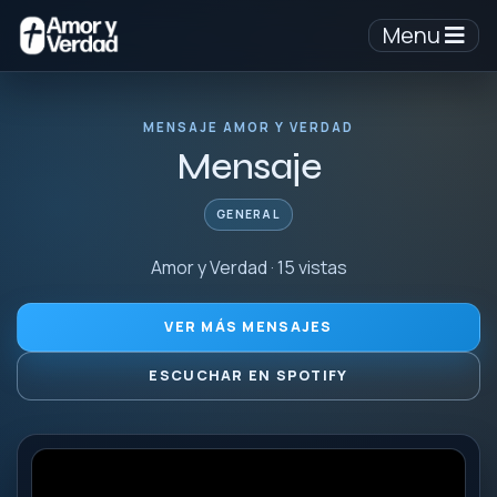
Menu
MENSAJE AMOR Y VERDAD
Mensaje
GENERAL
Amor y Verdad · 15 vistas
VER MÁS MENSAJES
ESCUCHAR EN SPOTIFY