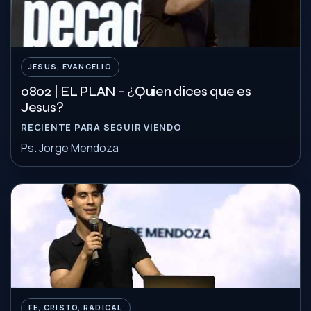
JESUS, EVANGELIO
0802 | EL PLAN - ¿Quien dices que es
Jesus?
RECIENTE PARA SEGUIR VIENDO
Ps. Jorge Mendoza
FE, CRISTO, RADICAL