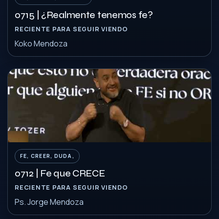
0715 | ¿Realmente tenemos fe?
RECIENTE PARA SEGUIR VIENDO
Koko Mendoza
FE, CREER, DUDA,
0712 | Fe que CRECE
RECIENTE PARA SEGUIR VIENDO
Ps. Jorge Mendoza