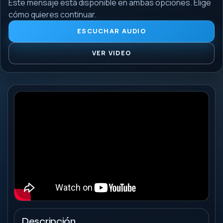
Este mensaje está disponible en ambas opciones. Elige
cómo quieres continuar.
ESCUCHAR AUDIO
VER VIDEO
Descripción