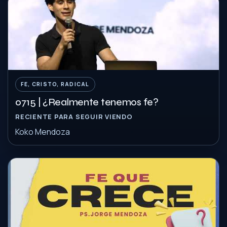
FE, CRISTO, RADICAL
0715 | ¿Realmente tenemos fe?
RECIENTE PARA SEGUIR VIENDO
Koko Mendoza