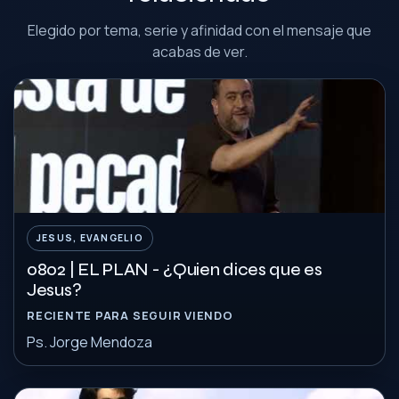
Elegido por tema, serie y afinidad con el mensaje que
acabas de ver.
JESUS, EVANGELIO
0802 | EL PLAN - ¿Quien dices que es
Jesus?
RECIENTE PARA SEGUIR VIENDO
Ps. Jorge Mendoza