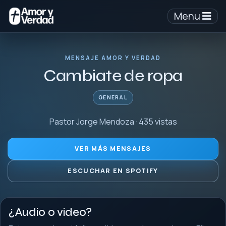
Menu
MENSAJE AMOR Y VERDAD
Cambiate de ropa
GENERAL
Pastor Jorge Mendoza · 435 vistas
VER MÁS MENSAJES
ESCUCHAR EN SPOTIFY
¿Audio o video?