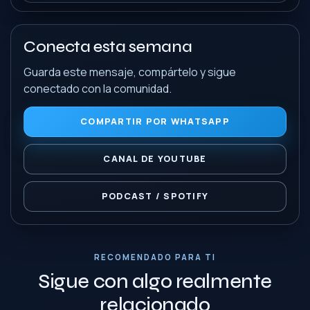
Conecta esta semana
Guarda este mensaje, compártelo y sigue
conectado con la comunidad.
COMPARTIR POR WHATSAPP
CANAL DE YOUTUBE
PODCAST / SPOTIFY
RECOMENDADO PARA TI
Sigue con algo realmente
relacionado