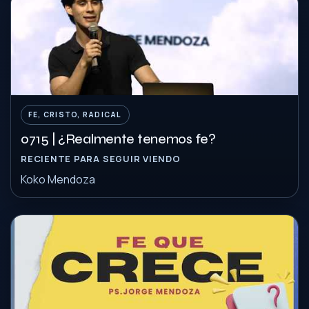
FE, CRISTO, RADICAL
0715 | ¿Realmente tenemos fe?
RECIENTE PARA SEGUIR VIENDO
Koko Mendoza