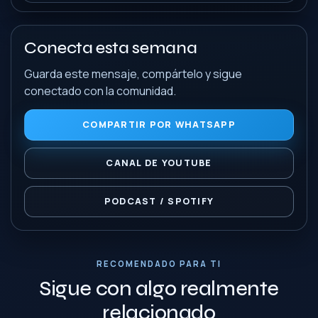
Conecta esta semana
Guarda este mensaje, compártelo y sigue
conectado con la comunidad.
COMPARTIR POR WHATSAPP
CANAL DE YOUTUBE
PODCAST / SPOTIFY
RECOMENDADO PARA TI
Sigue con algo realmente
relacionado