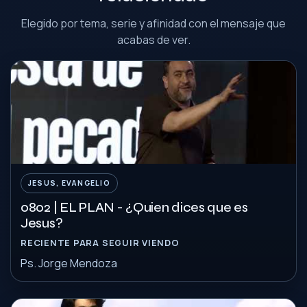
Elegido por tema, serie y afinidad con el mensaje que
acabas de ver.
JESUS, EVANGELIO
0802 | EL PLAN - ¿Quien dices que es
Jesus?
RECIENTE PARA SEGUIR VIENDO
Ps. Jorge Mendoza