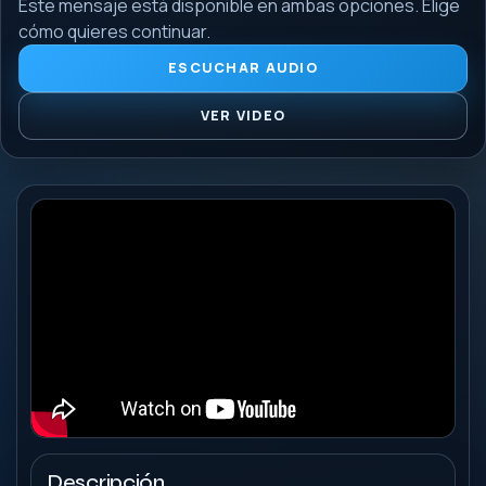
Este mensaje está disponible en ambas opciones. Elige
cómo quieres continuar.
ESCUCHAR AUDIO
VER VIDEO
Descripción