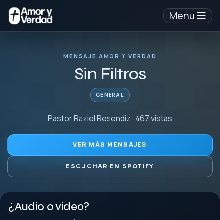
Menu
MENSAJE AMOR Y VERDAD
Sin Filtros
GENERAL
Pastor Raziel Resendiz · 467 vistas
VER MÁS MENSAJES
ESCUCHAR EN SPOTIFY
¿Audio o video?