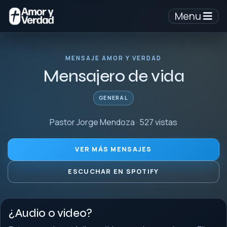
Menu
MENSAJE AMOR Y VERDAD
Mensajero de vida
GENERAL
Pastor Jorge Mendoza · 527 vistas
VER MÁS MENSAJES
ESCUCHAR EN SPOTIFY
¿Audio o video?