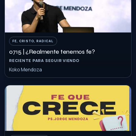
FE, CRISTO, RADICAL
0715 | ¿Realmente tenemos fe?
RECIENTE PARA SEGUIR VIENDO
Koko Mendoza