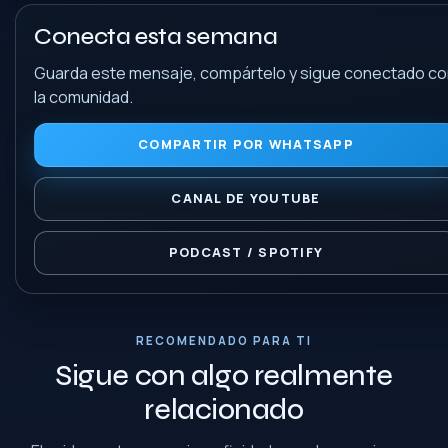
Conecta esta semana
Guarda este mensaje, compártelo y sigue conectado c
la comunidad.
COMPARTIR POR WHATSAPP
CANAL DE YOUTUBE
PODCAST / SPOTIFY
RECOMENDADO PARA TI
Sigue con algo realmente
relacionado