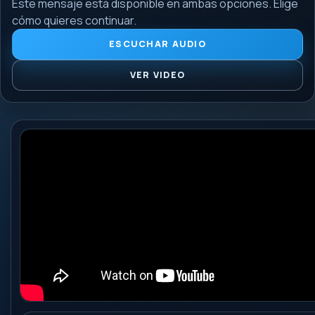
Este mensaje está disponible en ambas opciones. Elige
cómo quieres continuar.
ESCUCHAR AUDIO
VER VIDEO