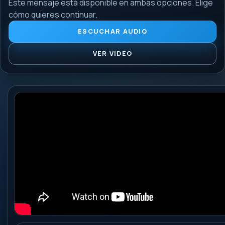
Este mensaje está disponible en ambas opciones. Elige
cómo quieres continuar.
ESCUCHAR AUDIO
VER VIDEO