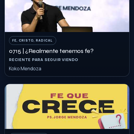
FE, CRISTO, RADICAL
0715 | ¿Realmente tenemos fe?
RECIENTE PARA SEGUIR VIENDO
Koko Mendoza