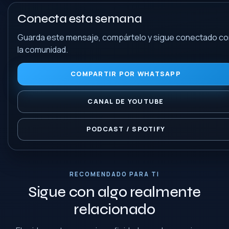
Conecta esta semana
Guarda este mensaje, compártelo y sigue conectado c
la comunidad.
COMPARTIR POR WHATSAPP
CANAL DE YOUTUBE
PODCAST / SPOTIFY
RECOMENDADO PARA TI
Sigue con algo realmente
relacionado