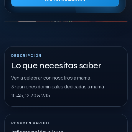
DESCRIPCIÓN
Lo que necesitas saber
Ven a celebrar con nosotros a mamá.
3 reuniones dominicales dedicadas a mamá
10:45, 12:30 & 2:15
RESUMEN RÁPIDO