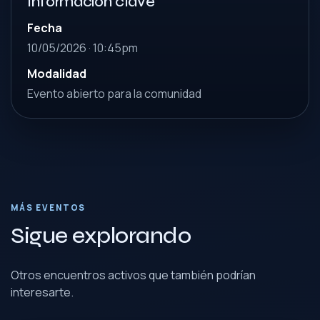
Información clave
Fecha
10/05/2026 · 10:45pm
Modalidad
Evento abierto para la comunidad
MÁS EVENTOS
Sigue explorando
Otros encuentros activos que también podrían
interesarte.