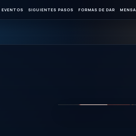
EVENTOS
SIGUIENTES PASOS
FORMAS DE DAR
MENSA