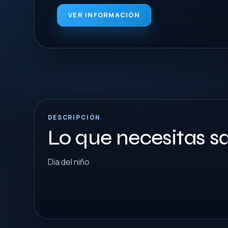
VER INFORMACIÓN
DESCRIPCIÓN
Lo que necesitas s
Dia del niño