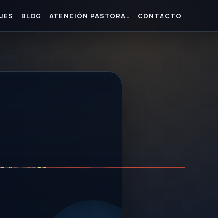
JES
BLOG
ATENCIÓN PASTORAL
CONTACTO