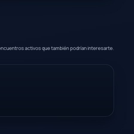
encuentros activos que también podrían interesarte.