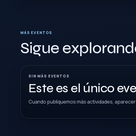
MÁS EVENTOS
Sigue explorand
SIN MÁS EVENTOS
Este es el único ev
Cuando publiquemos más actividades, aparecerá