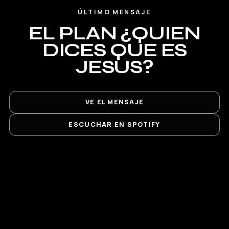
ÚLTIMO MENSAJE
EL PLAN ¿QUIEN
DICES QUE ES
JESUS?
VE EL MENSAJE
ESCUCHAR EN SPOTIFY